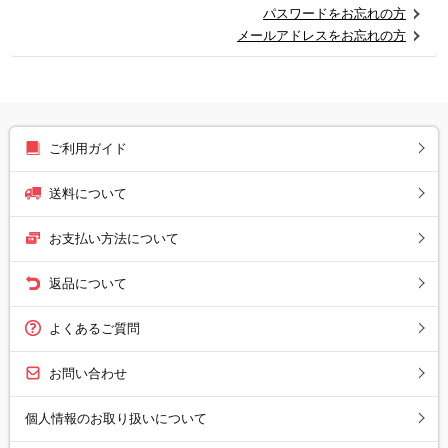
パスワードをお忘れの方
メールアドレスをお忘れの方
ご利用ガイド
送料について
お支払い方法について
返品について
よくあるご質問
お問い合わせ
個人情報のお取り扱いについて