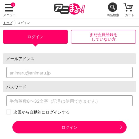
1
メニュー
商品検索
カート
トップ
ログイン
まだ会員登録を
ログイン
していない方
メールアドレス
パスワード
次回から自動的にログインする
ログイン