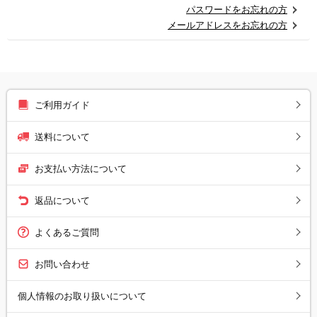
パスワードをお忘れの方
メールアドレスをお忘れの方
ご利用ガイド
送料について
お支払い方法について
返品について
よくあるご質問
お問い合わせ
個人情報のお取り扱いについて