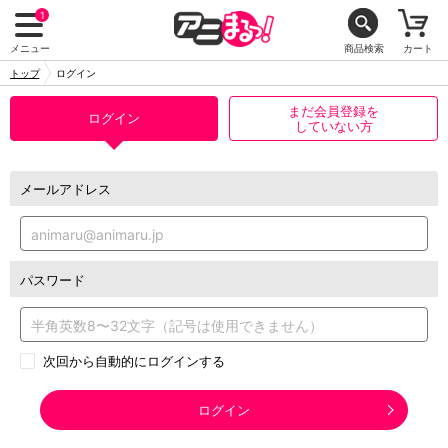
1
メニュー
商品検索
カート
トップ
ログイン
まだ会員登録を
ログイン
していない方
メールアドレス
パスワード
次回から自動的にログインする
ログイン