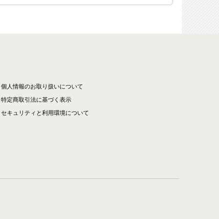
個人情報のお取り扱いについて
特定商取引法に基づく表示
セキュリティと利用環境について