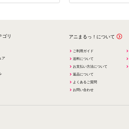
テゴリ
アニまるっ！について
ご利用ガイド
ュア
送料について
お支払い方法について
ル
返品について
よくあるご質問
お問い合わせ