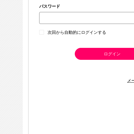
パスワード
次回から自動的にログインする
ログイン
メ