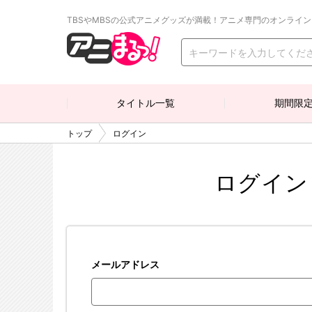
TBSやMBSの公式アニメグッズが満載！アニメ専門のオンライ
タイトル一覧
期間限
トップ
ログイン
ログイン
メールアドレス