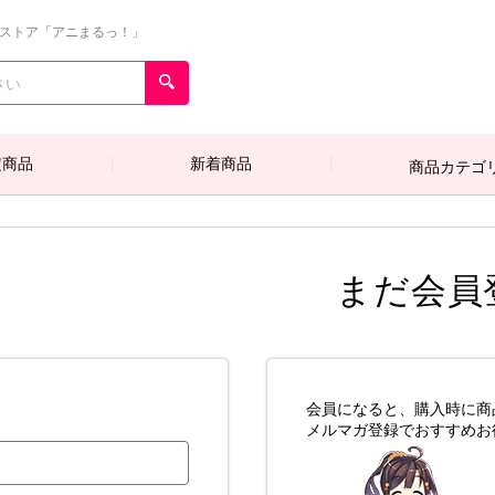
ンストア「アニまるっ！」
定商品
新着商品
商品カテゴ
まだ会員
会員になると、購入時に商
メルマガ登録でおすすめお