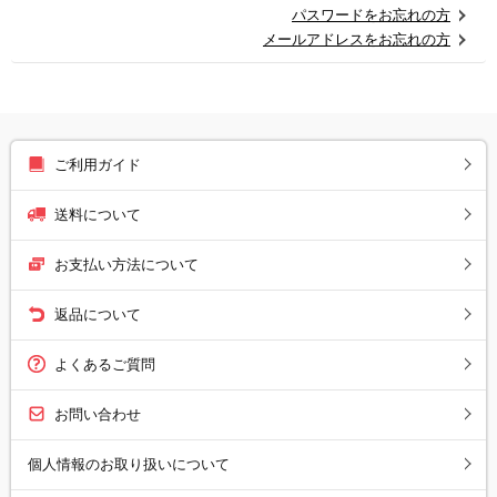
パスワードをお忘れの方
メールアドレスをお忘れの方
ご利用ガイド
送料について
お支払い方法について
返品について
よくあるご質問
お問い合わせ
個人情報のお取り扱いについて