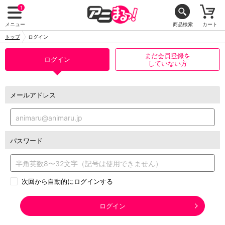
1
メニュー
商品検索
カート
トップ
ログイン
まだ会員登録を
ログイン
していない方
メールアドレス
パスワード
次回から自動的にログインする
ログイン