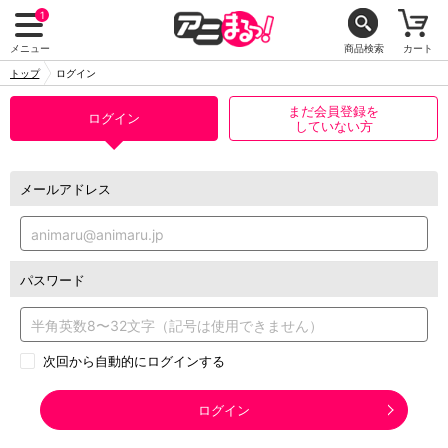
1
メニュー
商品検索
カート
トップ
ログイン
まだ会員登録を
ログイン
していない方
メールアドレス
パスワード
次回から自動的にログインする
ログイン