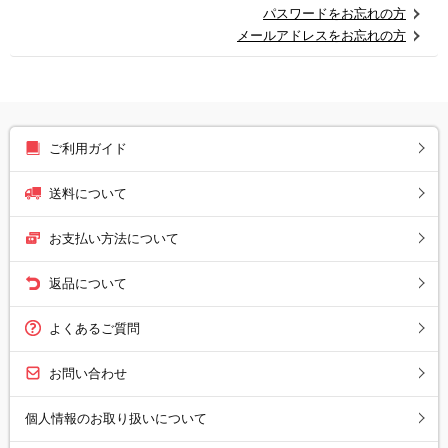
パスワードをお忘れの方
メールアドレスをお忘れの方
ご利用ガイド
送料について
お支払い方法について
返品について
よくあるご質問
お問い合わせ
個人情報のお取り扱いについて