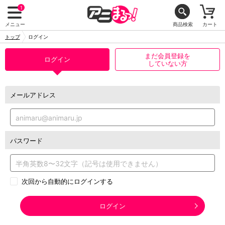
1
メニュー
商品検索
カート
トップ
ログイン
まだ会員登録を
ログイン
していない方
メールアドレス
パスワード
次回から自動的にログインする
ログイン