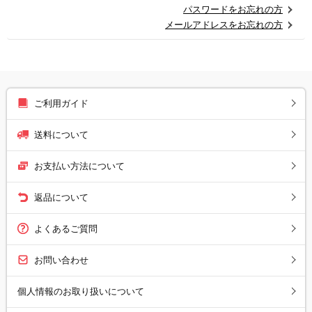
パスワードをお忘れの方
メールアドレスをお忘れの方
ご利用ガイド
送料について
お支払い方法について
返品について
よくあるご質問
お問い合わせ
個人情報のお取り扱いについて