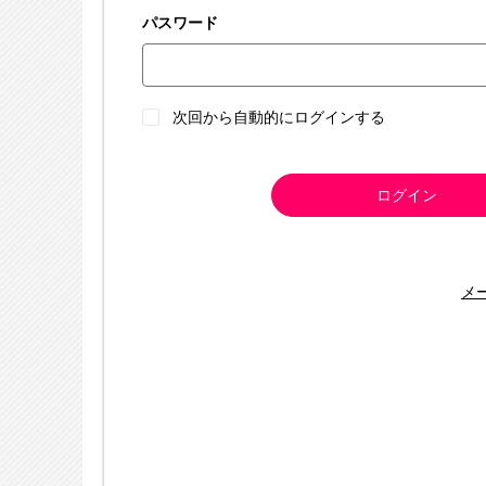
パスワード
次回から自動的にログインする
ログイン
メ