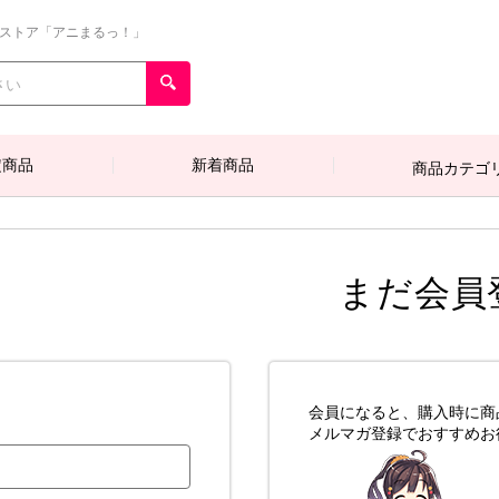
ンストア「アニまるっ！」
定商品
新着商品
商品カテゴ
まだ会員
会員になると、購入時に商
メルマガ登録でおすすめお