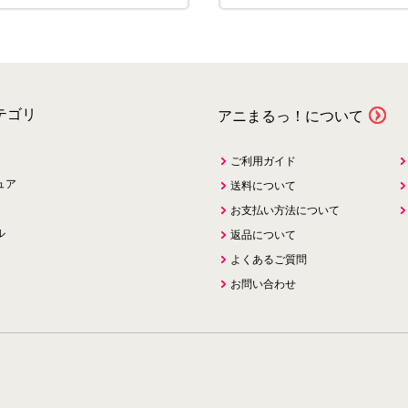
テゴリ
アニまるっ！について
ご利用ガイド
ュア
送料について
お支払い方法について
ル
返品について
よくあるご質問
お問い合わせ