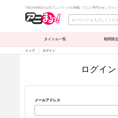
TBSやMBSの公式アニメグッズが満載！アニメ専門のオンライ
タイトル一覧
期間限
トップ
ログイン
ログイン
メールアドレス