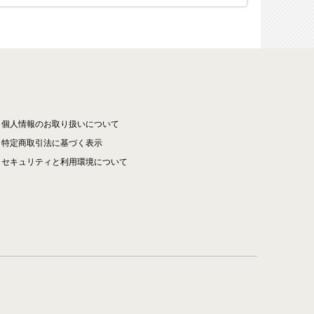
個人情報のお取り扱いについて
特定商取引法に基づく表示
セキュリティと利用環境について