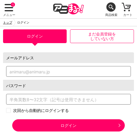
1
メニュー
商品検索
カート
トップ
ログイン
まだ会員登録を
ログイン
していない方
メールアドレス
パスワード
次回から自動的にログインする
ログイン