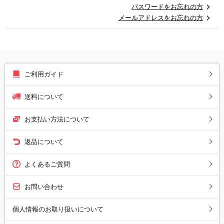
パスワードをお忘れの方
メールアドレスをお忘れの方
ご利用ガイド
送料について
お支払い方法について
返品について
よくあるご質問
お問い合わせ
個人情報のお取り扱いについて