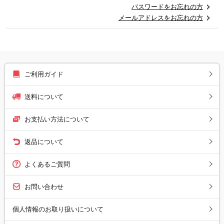
パスワードをお忘れの方
メールアドレスをお忘れの方
ご利用ガイド
送料について
お支払い方法について
返品について
よくあるご質問
お問い合わせ
個人情報のお取り扱いについて