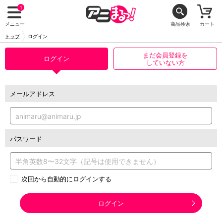
1
メニュー
商品検索
カート
トップ
ログイン
まだ会員登録を
ログイン
していない方
メールアドレス
パスワード
次回から自動的にログインする
ログイン