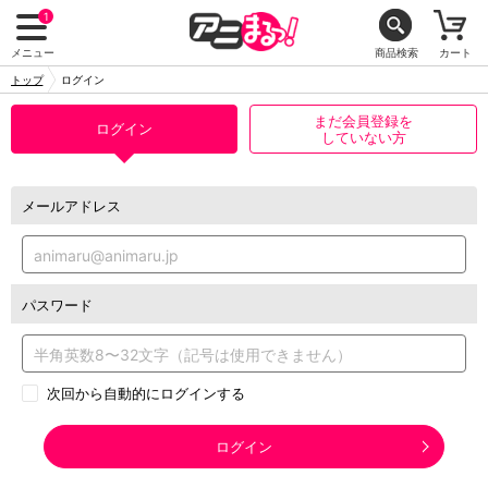
1
メニュー
商品検索
カート
トップ
ログイン
まだ会員登録を
ログイン
していない方
メールアドレス
パスワード
次回から自動的にログインする
ログイン