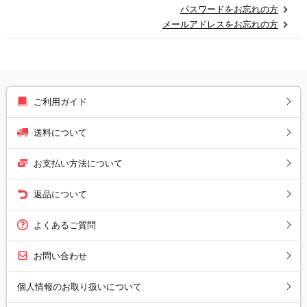
パスワードをお忘れの方
メールアドレスをお忘れの方
ご利用ガイド
送料について
お支払い方法について
返品について
よくあるご質問
お問い合わせ
個人情報のお取り扱いについて