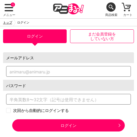
1
メニュー
商品検索
カート
トップ
ログイン
まだ会員登録を
ログイン
していない方
メールアドレス
パスワード
次回から自動的にログインする
ログイン