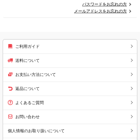
パスワードをお忘れの方
メールアドレスをお忘れの方
ご利用ガイド
送料について
お支払い方法について
返品について
よくあるご質問
お問い合わせ
個人情報のお取り扱いについて