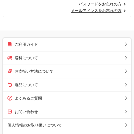
パスワードをお忘れの方
メールアドレスをお忘れの方
ご利用ガイド
送料について
お支払い方法について
返品について
よくあるご質問
お問い合わせ
個人情報のお取り扱いについて