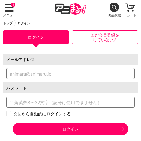
1
メニュー
商品検索
カート
トップ
ログイン
まだ会員登録を
ログイン
していない方
メールアドレス
パスワード
次回から自動的にログインする
ログイン