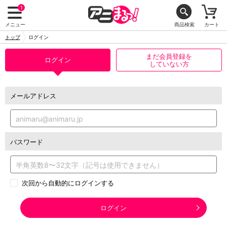
1
メニュー
商品検索
カート
トップ
ログイン
まだ会員登録を
ログイン
していない方
メールアドレス
パスワード
次回から自動的にログインする
ログイン