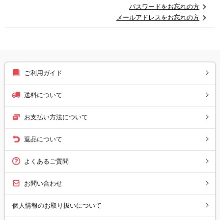
パスワードをお忘れの方
メールアドレスをお忘れの方
ご利用ガイド
送料について
お支払い方法について
返品について
よくあるご質問
お問い合わせ
個人情報のお取り扱いについて