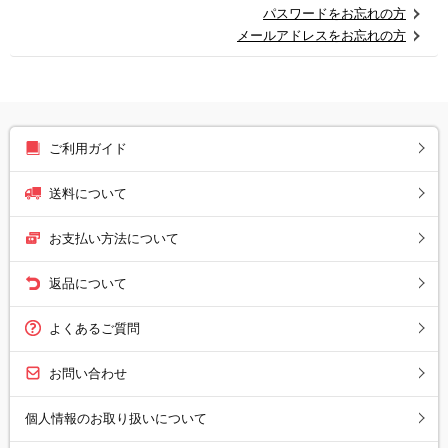
パスワードをお忘れの方
メールアドレスをお忘れの方
ご利用ガイド
送料について
お支払い方法について
返品について
よくあるご質問
お問い合わせ
個人情報のお取り扱いについて