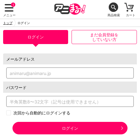
1
メニュー
商品検索
カート
トップ
ログイン
まだ会員登録を
ログイン
していない方
メールアドレス
パスワード
次回から自動的にログインする
ログイン