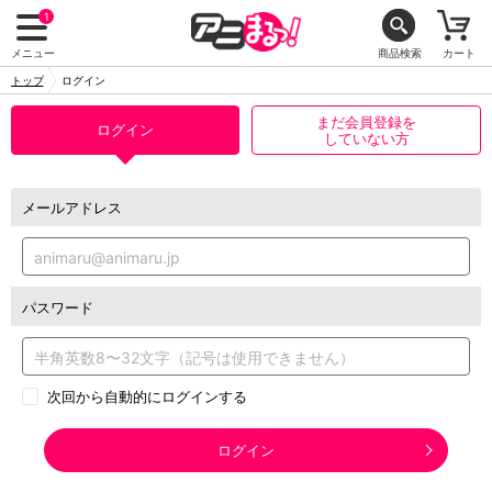
1
メニュー
商品検索
カート
トップ
ログイン
まだ会員登録を
ログイン
していない方
メールアドレス
パスワード
次回から自動的にログインする
ログイン