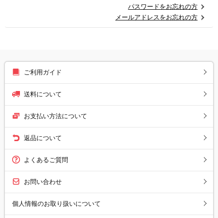
パスワードをお忘れの方
メールアドレスをお忘れの方
ご利用ガイド
送料について
お支払い方法について
返品について
よくあるご質問
お問い合わせ
個人情報のお取り扱いについて