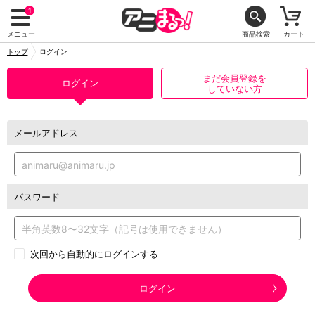
1
メニュー
商品検索
カート
トップ
ログイン
まだ会員登録を
ログイン
していない方
メールアドレス
パスワード
次回から自動的にログインする
ログイン