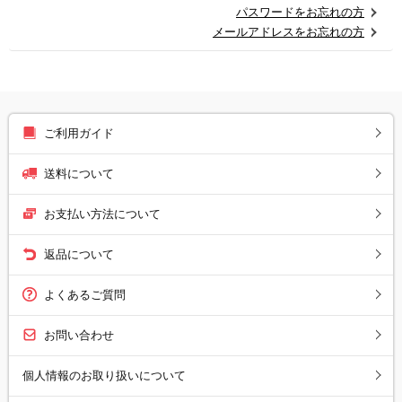
パスワードをお忘れの方
メールアドレスをお忘れの方
ご利用ガイド
送料について
お支払い方法について
返品について
よくあるご質問
お問い合わせ
個人情報のお取り扱いについて