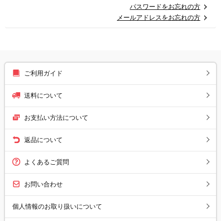
パスワードをお忘れの方
メールアドレスをお忘れの方
ご利用ガイド
送料について
お支払い方法について
返品について
よくあるご質問
お問い合わせ
個人情報のお取り扱いについて