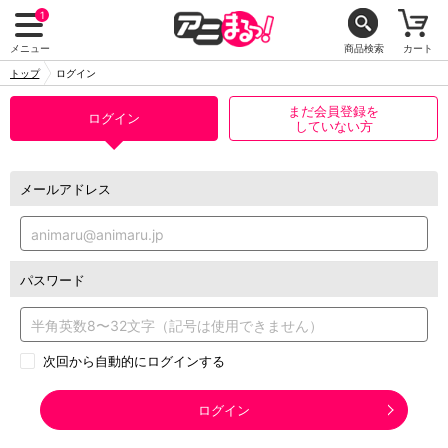
1
メニュー
商品検索
カート
トップ
ログイン
まだ会員登録を
ログイン
していない方
メールアドレス
パスワード
次回から自動的にログインする
ログイン